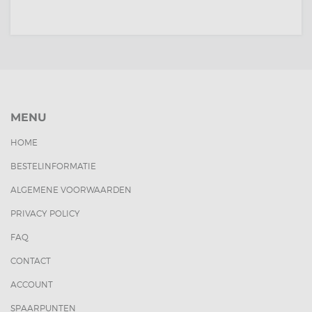
MENU
HOME
BESTELINFORMATIE
ALGEMENE VOORWAARDEN
PRIVACY POLICY
FAQ
CONTACT
ACCOUNT
SPAARPUNTEN