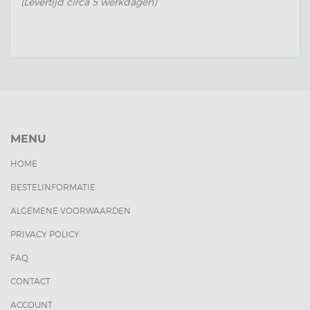
(Levertijd circa 5 werkdagen)
MENU
HOME
BESTELINFORMATIE
ALGEMENE VOORWAARDEN
PRIVACY POLICY
FAQ
CONTACT
ACCOUNT