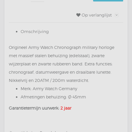
Op verlanglijst
Omschrijving
Origineel Army Watch Chronograph military horloge
met massief stalen behuizing (edelstaal), zwarte
wijzerplaat en zwarte rubberen band. Extra functies:
chronograaf, datumweergave en draaibare lunette.
Nikkelvrij en 20ATM / 200m waterdicht.
Merk: Army Watch Germany
Afmetingen behuizing: Ø 45mm
Garantietermijn uurwerk:
2 jaar